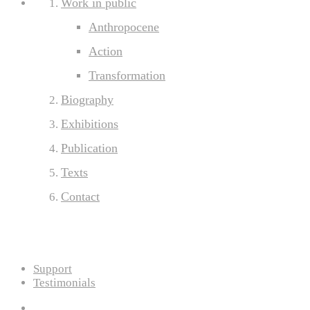
Work in public
Anthropocene
Action
Transformation
Biography
Exhibitions
Publication
Texts
Contact
Support
Testimonials