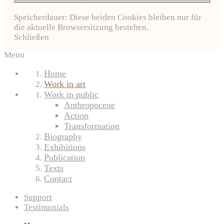
Speicherdauer: Diese beiden Cookies bleiben nur für
die aktuelle Browsersitzung bestehen.
Schließen
Menu
Home
Work in art
Work in public
Anthropocene
Action
Transformation
Biography
Exhibitions
Publication
Texts
Contact
Support
Testimonials