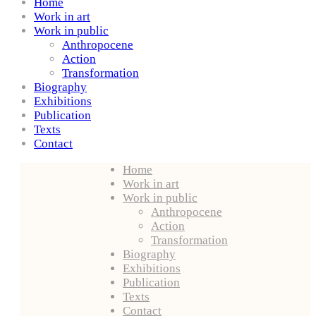
Home
Work in art
Work in public
Anthropocene
Action
Transformation
Biography
Exhibitions
Publication
Texts
Contact
Home
Work in art
Work in public
Anthropocene
Action
Transformation
Biography
Exhibitions
Publication
Texts
Contact