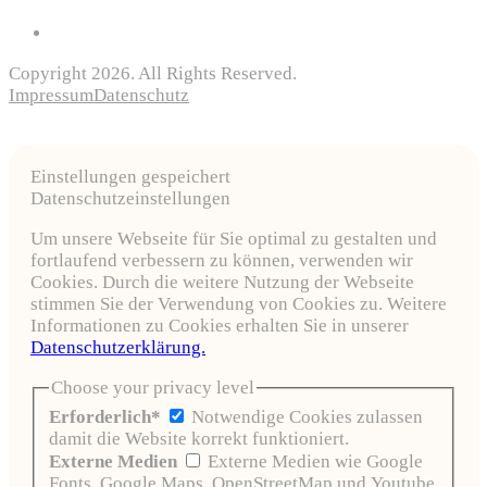
Copyright 2026. All Rights Reserved.
Impressum
Datenschutz
Einstellungen gespeichert
Datenschutzeinstellungen
Um unsere Webseite für Sie optimal zu gestalten und
fortlaufend verbessern zu können, verwenden wir
Cookies. Durch die weitere Nutzung der Webseite
stimmen Sie der Verwendung von Cookies zu. Weitere
Informationen zu Cookies erhalten Sie in unserer
Datenschutzerklärung.
Choose your privacy level
Erforderlich*
Notwendige Cookies zulassen
damit die Website korrekt funktioniert.
Externe Medien
Externe Medien wie Google
Fonts, Google Maps, OpenStreetMap und Youtube