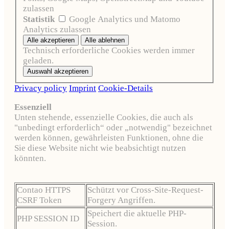
zulassen
Statistik
Google Analytics und Matomo
Analytics zulassen
Technisch erforderliche Cookies werden immer
geladen.
Privacy policy
Imprint
Cookie-Details
Essenziell
Unten stehende, essenzielle Cookies, die auch als
"unbedingt erforderlich“ oder „notwendig" bezeichnet
werden können, gewährleisten Funktionen, ohne die
Sie diese Website nicht wie beabsichtigt nutzen
könnten.
Contao HTTPS
Schützt vor Cross-Site-Request-
CSRF Token
Forgery Angriffen.
Speichert die aktuelle PHP-
PHP SESSION ID
Session.