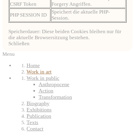
CSRF Token
Forgery Angriffen.
Speichert die aktuelle PHP-
PHP SESSION ID
Session.
Speicherdauer: Diese beiden Cookies bleiben nur für
die aktuelle Browsersitzung bestehen.
Schließen
Menu
Home
Work in art
Work in public
Anthropocene
Action
Transformation
Biography
Exhibitions
Publication
Texts
Contact