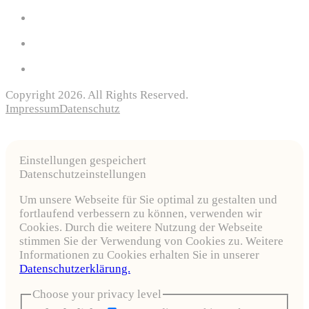
Copyright 2026. All Rights Reserved.
Impressum
Datenschutz
Einstellungen gespeichert
Datenschutzeinstellungen
Um unsere Webseite für Sie optimal zu gestalten und
fortlaufend verbessern zu können, verwenden wir
Cookies. Durch die weitere Nutzung der Webseite
stimmen Sie der Verwendung von Cookies zu. Weitere
Informationen zu Cookies erhalten Sie in unserer
Datenschutzerklärung.
Choose your privacy level