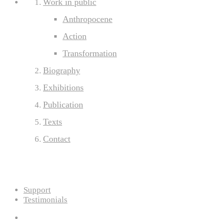
Work in public
Anthropocene
Action
Transformation
Biography
Exhibitions
Publication
Texts
Contact
Support
Testimonials