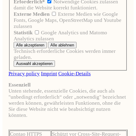
Erforderlich*
Notwendige Cookies zulassen
damit die Website korrekt funktioniert.
Externe Medien
Externe Medien wie Google
Fonts, Google Maps, OpenStreetMap und Youtube
zulassen
Statistik
Google Analytics und Matomo
Analytics zulassen
Technisch erforderliche Cookies werden immer
geladen.
Privacy policy
Imprint
Cookie-Details
Essenziell
Unten stehende, essenzielle Cookies, die auch als
"unbedingt erforderlich“ oder „notwendig" bezeichnet
werden können, gewährleisten Funktionen, ohne die
Sie diese Website nicht wie beabsichtigt nutzen
könnten.
Contao HTTPS
Schützt vor Cross-Site-Request-