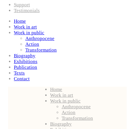
Support
Testimonials
Home
Work in art
Work in public
Anthropocene
Action
Transformation
Biography
Exhibitions
Publication
Texts
Contact
Home
Work in art
Work in public
Anthropocene
Action
Transformation
Biography