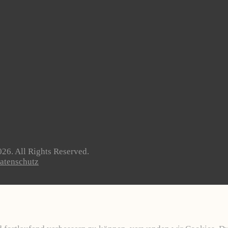
26. All Rights Reserved.
atenschutz