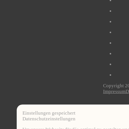
Copyright 20
Impressum
D
Einstellungen gespeichert
Datenschutzeinstellungen