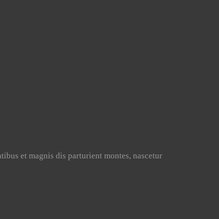
ibus et magnis dis parturient montes, nascetur