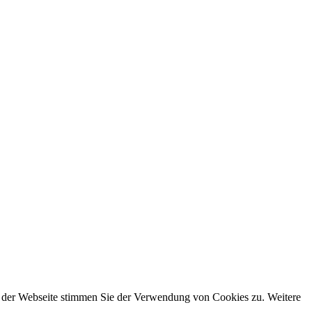
g der Webseite stimmen Sie der Verwendung von Cookies zu. Weitere