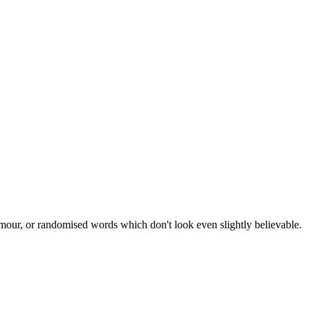
umour, or randomised words which don't look even slightly believable.