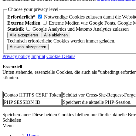
Choose your privacy level
Erforderlich*
Notwendige Cookies zulassen damit die Website 
Externe Medien
Externe Medien wie Google Fonts, Google 
Statistik
Google Analytics und Matomo Analytics zulassen
Technisch erforderliche Cookies werden immer geladen.
Privacy policy
Imprint
Cookie-Details
Essenziell
Unten stehende, essenzielle Cookies, die auch als "unbedingt erforde
könnten.
Contao HTTPS CSRF Token
Schützt vor Cross-Site-Request-Forge
PHP SESSION ID
Speichert die aktuelle PHP-Session.
Speicherdauer: Diese beiden Cookies bleiben nur für die aktuelle Bro
Schließen
Menu
Home