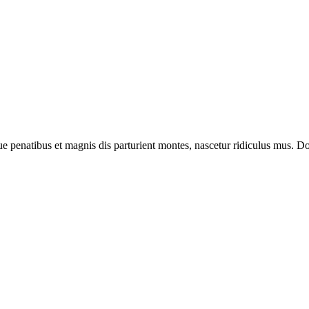
enatibus et magnis dis parturient montes, nascetur ridiculus mus. Done