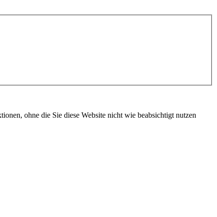
ionen, ohne die Sie diese Website nicht wie beabsichtigt nutzen