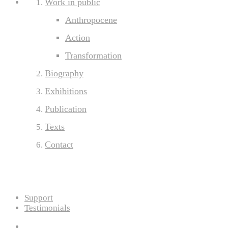
Work in public
Anthropocene
Action
Transformation
Biography
Exhibitions
Publication
Texts
Contact
Support
Testimonials