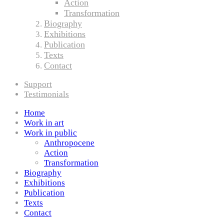
Action
Transformation
Biography
Exhibitions
Publication
Texts
Contact
Support
Testimonials
Home
Work in art
Work in public
Anthropocene
Action
Transformation
Biography
Exhibitions
Publication
Texts
Contact