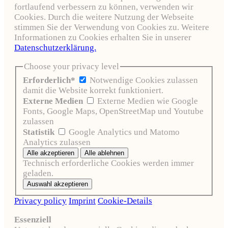
fortlaufend verbessern zu können, verwenden wir
Cookies. Durch die weitere Nutzung der Webseite
stimmen Sie der Verwendung von Cookies zu. Weitere
Informationen zu Cookies erhalten Sie in unserer
Datenschutzerklärung.
Choose your privacy level
Erforderlich*
Notwendige Cookies zulassen
damit die Website korrekt funktioniert.
Externe Medien
Externe Medien wie Google
Fonts, Google Maps, OpenStreetMap und Youtube
zulassen
Statistik
Google Analytics und Matomo
Analytics zulassen
Technisch erforderliche Cookies werden immer
geladen.
Privacy policy
Imprint
Cookie-Details
Essenziell