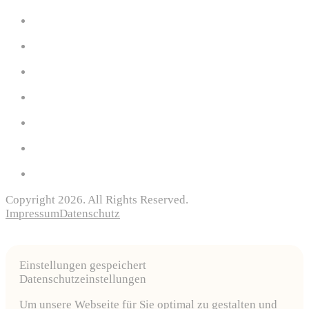
Copyright 2026. All Rights Reserved.
Impressum
Datenschutz
Einstellungen gespeichert
Datenschutzeinstellungen
Um unsere Webseite für Sie optimal zu gestalten und