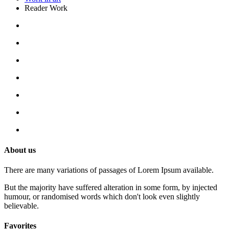
Reader Work
About us
There are many variations of passages of Lorem Ipsum available.
But the majority have suffered alteration in some form, by injected
humour, or randomised words which don't look even slightly
believable.
Favorites