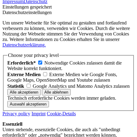
Impressum
Datenschutz
Einstellungen gespeichert
Datenschutzeinstellungen
Um unsere Webseite für Sie optimal zu gestalten und fortlaufend
verbessern zu können, verwenden wir Cookies. Durch die weitere
Nutzung der Webseite stimmen Sie der Verwendung von Cookies
zu. Weitere Informationen zu Cookies erhalten Sie in unserer
Datenschutzerklärung.
Choose your privacy level
Erforderlich*
Notwendige Cookies zulassen damit die
Website korrekt funktioniert.
Externe Medien
Externe Medien wie Google Fonts,
Google Maps, OpenStreetMap und Youtube zulassen
Statistik
Google Analytics und Matomo Analytics zulassen
Technisch erforderliche Cookies werden immer geladen.
Privacy policy
Imprint
Cookie-Details
Essenziell
Unten stehende, essenzielle Cookies, die auch als "unbedingt
erforderlich“ oder „notwendig" bezeichnet werden können,