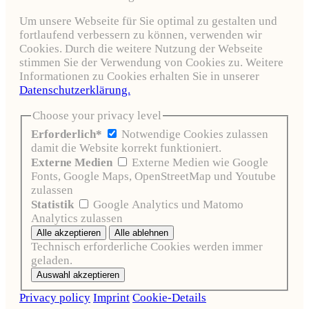
Um unsere Webseite für Sie optimal zu gestalten und
fortlaufend verbessern zu können, verwenden wir
Cookies. Durch die weitere Nutzung der Webseite
stimmen Sie der Verwendung von Cookies zu. Weitere
Informationen zu Cookies erhalten Sie in unserer
Datenschutzerklärung.
Choose your privacy level
Erforderlich*
Notwendige Cookies zulassen
damit die Website korrekt funktioniert.
Externe Medien
Externe Medien wie Google
Fonts, Google Maps, OpenStreetMap und Youtube
zulassen
Statistik
Google Analytics und Matomo
Analytics zulassen
Technisch erforderliche Cookies werden immer
geladen.
Privacy policy
Imprint
Cookie-Details