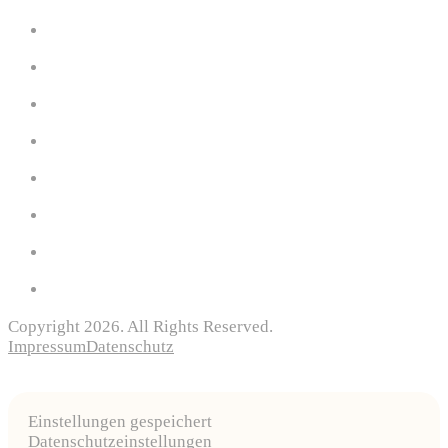
Copyright 2026. All Rights Reserved.
Impressum
Datenschutz
Einstellungen gespeichert
Datenschutzeinstellungen