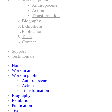
Anthropocene
Action
Transformation
Biography
Exhibitions
Publication
Texts
Contact
Support
Testimonials
Home
Work in art
Work in public
Anthropocene
Action
Transformation
Biography
Exhibitions
Publication
Texts