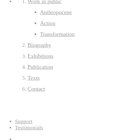
Work in public
Anthropocene
Action
Transformation
Biography
Exhibitions
Publication
Texts
Contact
Support
Testimonials