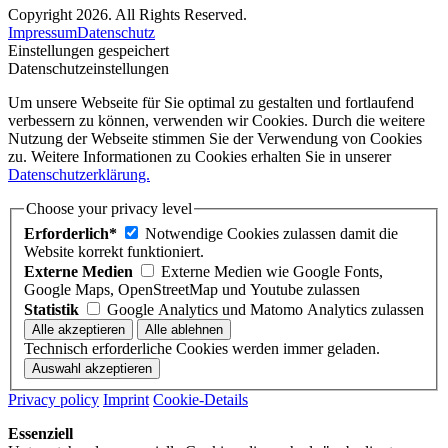
Copyright 2026. All Rights Reserved.
Impressum
Datenschutz
Einstellungen gespeichert
Datenschutzeinstellungen
Um unsere Webseite für Sie optimal zu gestalten und fortlaufend
verbessern zu können, verwenden wir Cookies. Durch die weitere
Nutzung der Webseite stimmen Sie der Verwendung von Cookies
zu. Weitere Informationen zu Cookies erhalten Sie in unserer
Datenschutzerklärung.
Choose your privacy level
Erforderlich*
Notwendige Cookies zulassen damit die
Website korrekt funktioniert.
Externe Medien
Externe Medien wie Google Fonts,
Google Maps, OpenStreetMap und Youtube zulassen
Statistik
Google Analytics und Matomo Analytics zulassen
Technisch erforderliche Cookies werden immer geladen.
Privacy policy
Imprint
Cookie-Details
Essenziell