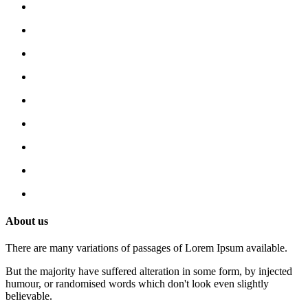
About us
There are many variations of passages of Lorem Ipsum available.
But the majority have suffered alteration in some form, by injected
humour, or randomised words which don't look even slightly
believable.