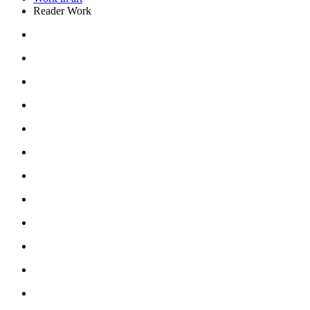
Reader Work